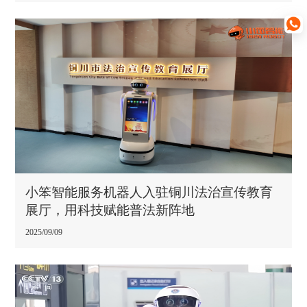
小笨智能服务机器人入驻铜川法治宣传教育
展厅，用科技赋能普法新阵地
2025/09/09