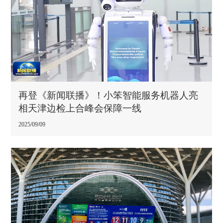
再登《新闻联播》！小笨智能服务机器人亮
相天津边检上合峰会保障一线
2025/09/09