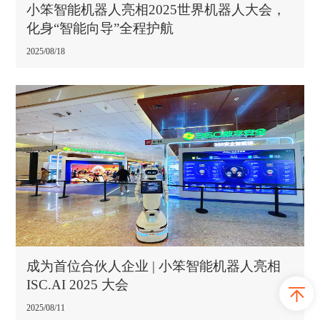
小笨智能机器人亮相2025世界机器人大会，
化身“智能向导”全程护航
2025/08/18
成为首位合伙人企业 | 小笨智能机器人亮相
ISC.AI 2025 大会
2025/08/11