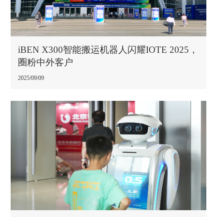
iBEN X300智能搬运机器人闪耀IOTE 2025，
圈粉中外客户
2025/09/09