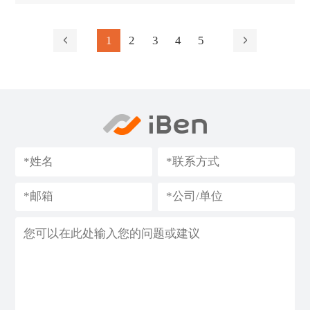
1
2
3
4
5