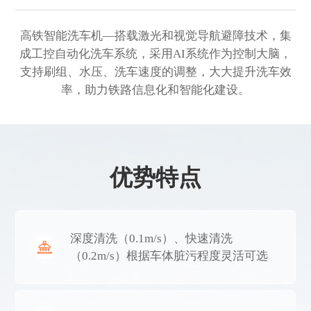
高铁智能洗车机—搭载激光和视觉导航避障技术，集
成工控自动化洗车系统，采用AI系统作为控制大脑，
支持刷组、水压、洗车速度的调整，大大提升洗车效
率，助力铁路信息化和智能化建设。
优势特点
深度清洗（0.1m/s）、快速清洗
（0.2m/s）根据车体脏污程度灵活可选