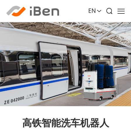
EN
高铁智能洗车机器人