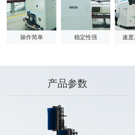
操作简单
稳定性强
速度
产品参数