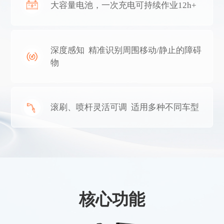
大容量电池，一次充电可持续作业12h+
深度感知  精准识别周围移动/静止的障碍
物
滚刷、喷杆灵活可调  适用多种不同车型
核心功能