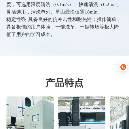
度，可选用深度清洗（0.1m/s）、快速清洗（0.2m/s）
灵活选用，清洗单列、单面最快仅需18min。
稳定性强 具备良好的抗冲击性和耐热性；操作简单，
具备极佳的用户体验，一键洗车、一键转场等极大降
低了用户的学习成本。
产品特点