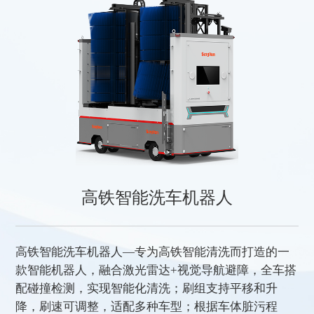
高铁智能洗车机器人
高铁智能洗车机器人—专为高铁智能清洗而打造的一
款智能机器人，融合激光雷达+视觉导航避障，全车搭
配碰撞检测，实现智能化清洗；刷组支持平移和升
降，刷速可调整，适配多种车型；根据车体脏污程